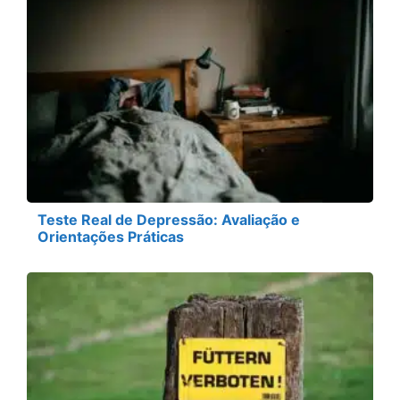
Teste Real de Depressão: Avaliação e
Orientações Práticas