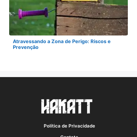
Atravessando a Zona de Perigo: Riscos e
Prevenção
Política de Privacidade