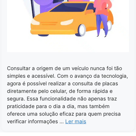
Consultar a origem de um veículo nunca foi tão
simples e acessível. Com o avanço da tecnologia,
agora é possível realizar a consulta de placas
diretamente pelo celular, de forma rápida e
segura. Essa funcionalidade não apenas traz
praticidade para o dia a dia, mas também
oferece uma solução eficaz para quem precisa
verificar informações …
Ler mais