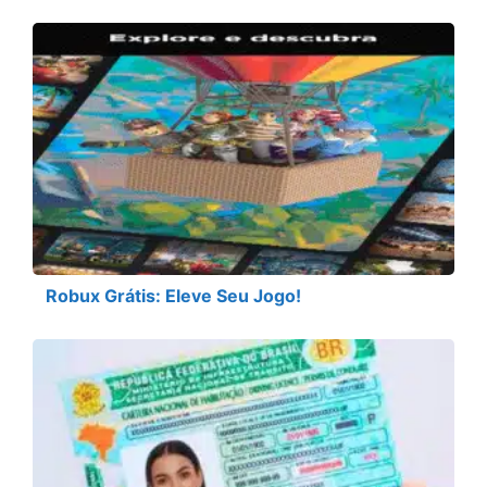
Robux Grátis: Eleve Seu Jogo!