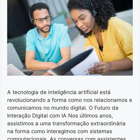
A tecnologia de inteligência artificial está
revolucionando a forma como nos relacionamos e
comunicamos no mundo digital. O Futuro da
Interação Digital com IA Nos últimos anos,
assistimos a uma transformação extraordinária
na forma como interagimos com sistemas
computacionais. As conversas com assistentes