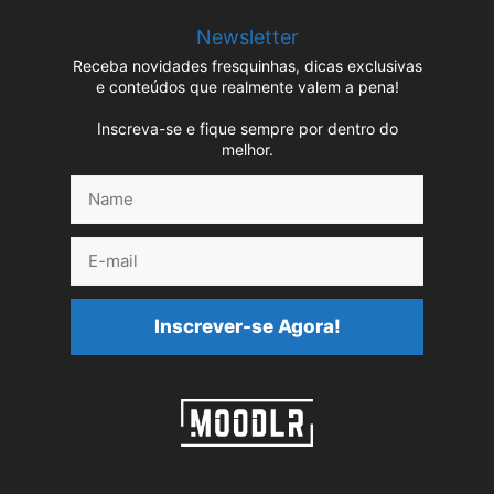
Newsletter
Receba novidades fresquinhas, dicas exclusivas
e conteúdos que realmente valem a pena!
Inscreva-se e fique sempre por dentro do
melhor.
Name
E-
mail
Inscrever-se Agora!