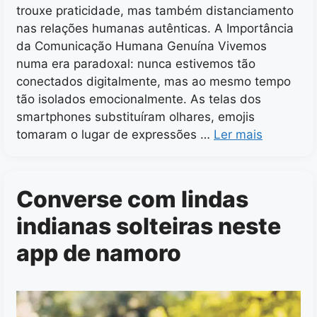
trouxe praticidade, mas também distanciamento
nas relações humanas autênticas. A Importância
da Comunicação Humana Genuína Vivemos
numa era paradoxal: nunca estivemos tão
conectados digitalmente, mas ao mesmo tempo
tão isolados emocionalmente. As telas dos
smartphones substituíram olhares, emojis
tomaram o lugar de expressões …
Ler mais
Converse com lindas
indianas solteiras neste
app de namoro