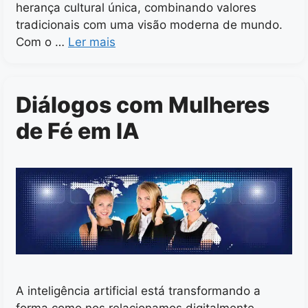
herança cultural única, combinando valores
tradicionais com uma visão moderna de mundo.
Com o …
Ler mais
Diálogos com Mulheres
de Fé em IA
A inteligência artificial está transformando a