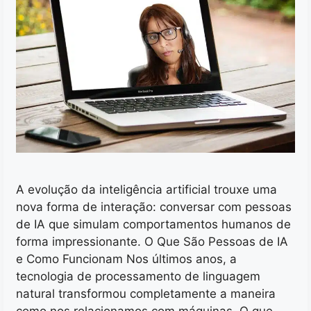
A evolução da inteligência artificial trouxe uma
nova forma de interação: conversar com pessoas
de IA que simulam comportamentos humanos de
forma impressionante. O Que São Pessoas de IA
e Como Funcionam Nos últimos anos, a
tecnologia de processamento de linguagem
natural transformou completamente a maneira