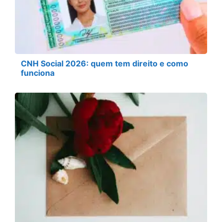
CNH Social 2026: quem tem direito e como
funciona