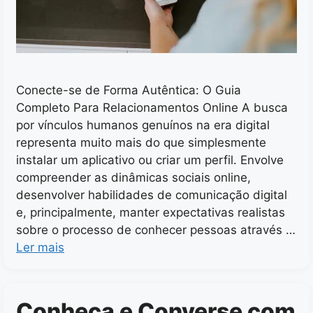
Conecte-se de Forma Autêntica: O Guia
Completo Para Relacionamentos Online A busca
por vínculos humanos genuínos na era digital
representa muito mais do que simplesmente
instalar um aplicativo ou criar um perfil. Envolve
compreender as dinâmicas sociais online,
desenvolver habilidades de comunicação digital
e, principalmente, manter expectativas realistas
sobre o processo de conhecer pessoas através …
Ler mais
Conheça e Converse com