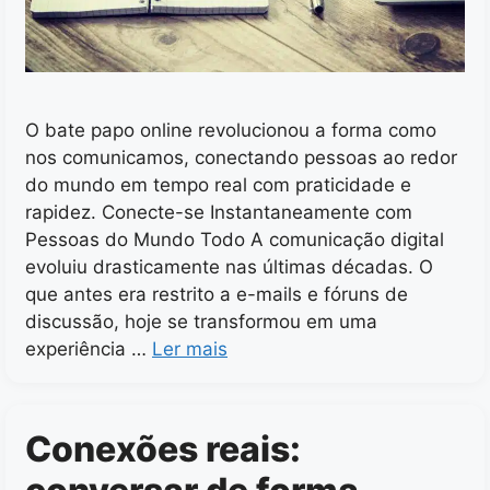
O bate papo online revolucionou a forma como
nos comunicamos, conectando pessoas ao redor
do mundo em tempo real com praticidade e
rapidez. Conecte-se Instantaneamente com
Pessoas do Mundo Todo A comunicação digital
evoluiu drasticamente nas últimas décadas. O
que antes era restrito a e-mails e fóruns de
discussão, hoje se transformou em uma
experiência …
Ler mais
Conexões reais: