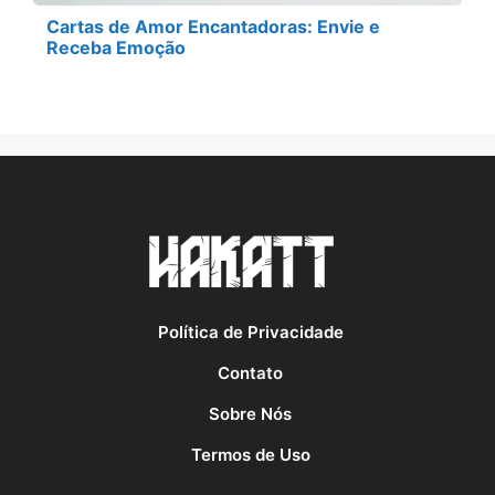
Cartas de Amor Encantadoras: Envie e
Receba Emoção
Política de Privacidade
Contato
Sobre Nós
Termos de Uso