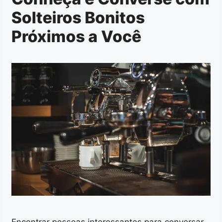
Solteiros Bonitos
Próximos a Você
Encontrar pessoas interessantes para conversar