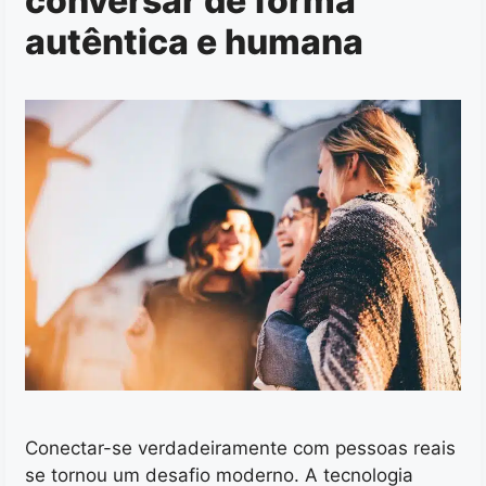
conversar de forma
autêntica e humana
Conectar-se verdadeiramente com pessoas reais
se tornou um desafio moderno. A tecnologia