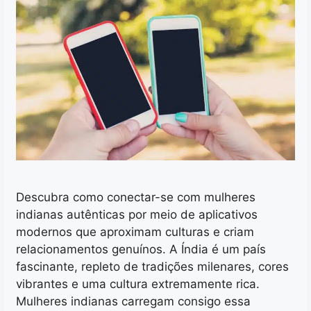
Descubra como conectar-se com mulheres
indianas autênticas por meio de aplicativos
modernos que aproximam culturas e criam
relacionamentos genuínos. A Índia é um país
fascinante, repleto de tradições milenares, cores
vibrantes e uma cultura extremamente rica.
Mulheres indianas carregam consigo essa