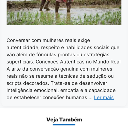
Conversar com mulheres reais exige
autenticidade, respeito e habilidades sociais que
vão além de fórmulas prontas ou estratégias
superficiais. Conexões Autênticas no Mundo Real
A arte da conversação genuína com mulheres
reais não se resume a técnicas de sedução ou
scripts decorados. Trata-se de desenvolver
inteligência emocional, empatia e a capacidade
de estabelecer conexões humanas …
Ler mais
Veja Também