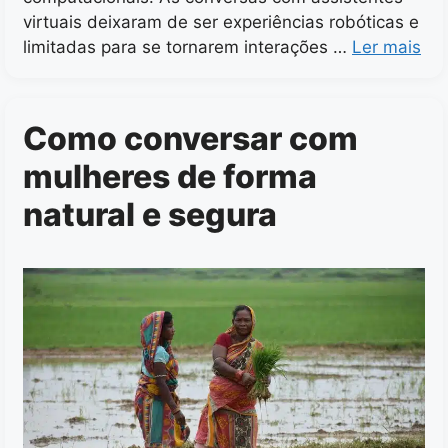
virtuais deixaram de ser experiências robóticas e
limitadas para se tornarem interações …
Ler mais
Como conversar com
mulheres de forma
natural e segura