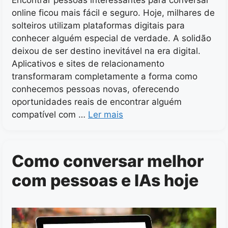
online ficou mais fácil e seguro. Hoje, milhares de
solteiros utilizam plataformas digitais para
conhecer alguém especial de verdade. A solidão
deixou de ser destino inevitável na era digital.
Aplicativos e sites de relacionamento
transformaram completamente a forma como
conhecemos pessoas novas, oferecendo
oportunidades reais de encontrar alguém
compatível com …
Ler mais
Como conversar melhor
com pessoas e IAs hoje