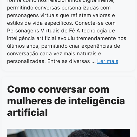
forma como nos relacionamos digitalmente,
permitindo conversas personalizadas com
personagens virtuais que refletem valores e
estilos de vida específicos. Conecte-se com
Personagens Virtuais de Fé A tecnologia de
inteligência artificial evoluiu tremendamente nos
últimos anos, permitindo criar experiências de
conversação cada vez mais naturais e
personalizadas. Entre as diversas …
Ler mais
Como conversar com
mulheres de inteligência
artificial