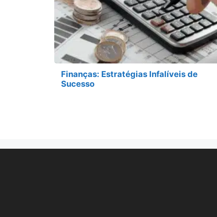
Finanças: Estratégias Infalíveis de
Sucesso