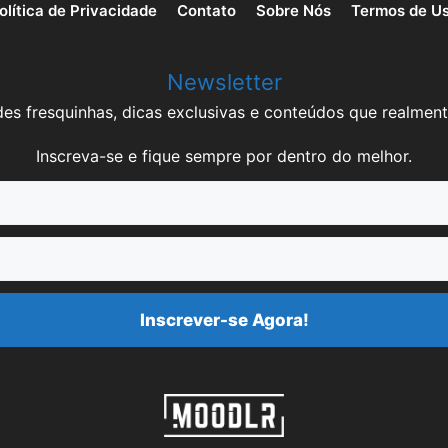
olítica de Privacidade
Contato
Sobre Nós
Termos de U
Newsletter
es fresquinhas, dicas exclusivas e conteúdos que realment
Inscreva-se e fique sempre por dentro do melhor.
Inscrever-se Agora!