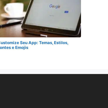
ustomize Seu App: Temas, Estilos,
ontes e Emojis