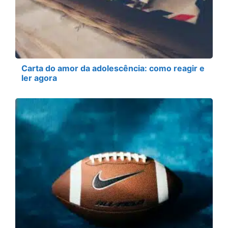
Carta do amor da adolescência: como reagir e
ler agora