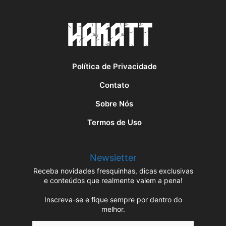
Política de Privacidade
Contato
Sobre Nós
Termos de Uso
Newsletter
Receba novidades fresquinhas, dicas exclusivas
e conteúdos que realmente valem a pena!
Inscreva-se e fique sempre por dentro do
melhor.
Name