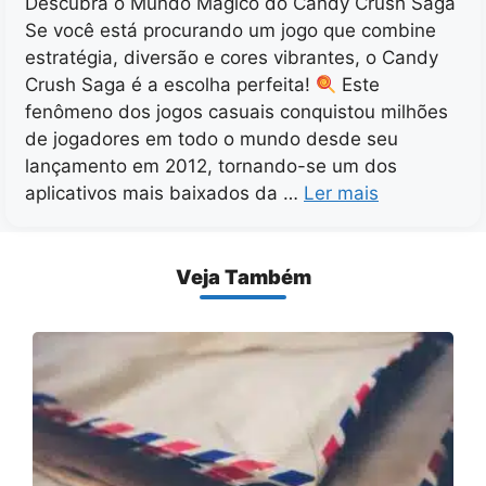
Descubra o Mundo Mágico do Candy Crush Saga
Se você está procurando um jogo que combine
estratégia, diversão e cores vibrantes, o Candy
Crush Saga é a escolha perfeita!
Este
fenômeno dos jogos casuais conquistou milhões
de jogadores em todo o mundo desde seu
lançamento em 2012, tornando-se um dos
aplicativos mais baixados da …
Ler mais
Veja Também