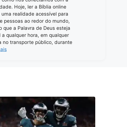
idade. Hoje, ler a Bíblia online
 uma realidade acessível para
e pessoas ao redor do mundo,
o que a Palavra de Deus esteja
l a qualquer hora, em qualquer
ja no transporte público, durante
ais