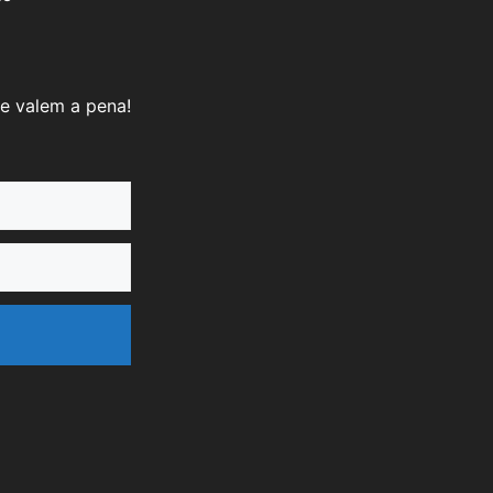
e valem a pena!