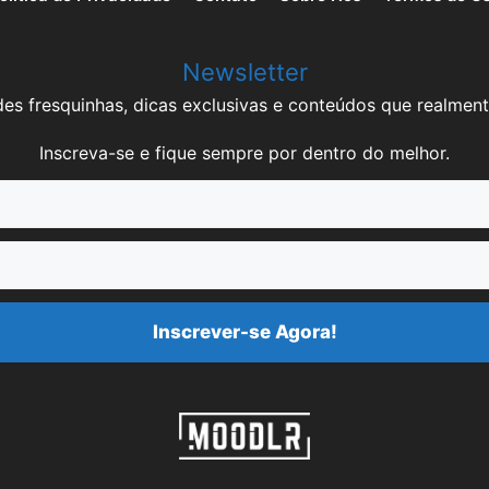
Newsletter
es fresquinhas, dicas exclusivas e conteúdos que realment
Inscreva-se e fique sempre por dentro do melhor.
Inscrever-se Agora!